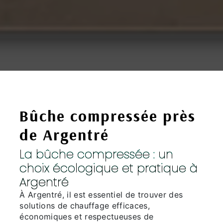
Bûche compressée près
de Argentré
La bûche compressée : un
choix écologique et pratique à
Argentré
À Argentré, il est essentiel de trouver des
solutions de chauffage efficaces,
économiques et respectueuses de