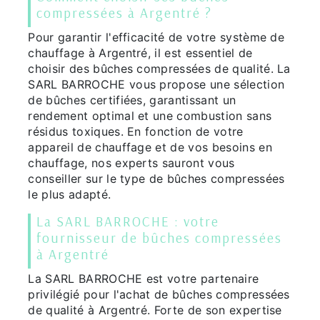
compressées à Argentré ?
Pour garantir l'efficacité de votre système de
chauffage à Argentré, il est essentiel de
choisir des bûches compressées de qualité. La
SARL BARROCHE vous propose une sélection
de bûches certifiées, garantissant un
rendement optimal et une combustion sans
résidus toxiques. En fonction de votre
appareil de chauffage et de vos besoins en
chauffage, nos experts sauront vous
conseiller sur le type de bûches compressées
le plus adapté.
La SARL BARROCHE : votre
fournisseur de bûches compressées
à Argentré
La SARL BARROCHE est votre partenaire
privilégié pour l'achat de bûches compressées
de qualité à Argentré. Forte de son expertise