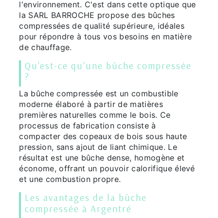
l'environnement. C'est dans cette optique que
la SARL BARROCHE propose des bûches
compressées de qualité supérieure, idéales
pour répondre à tous vos besoins en matière
de chauffage.
Qu'est-ce qu'une bûche compressée
?
La bûche compressée est un combustible
moderne élaboré à partir de matières
premières naturelles comme le bois. Ce
processus de fabrication consiste à
compacter des copeaux de bois sous haute
pression, sans ajout de liant chimique. Le
résultat est une bûche dense, homogène et
économe, offrant un pouvoir calorifique élevé
et une combustion propre.
Les avantages de la bûche
compressée à Argentré