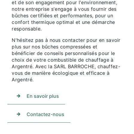
et de son engagement pour l'environnement,
notre entreprise s'engage à vous fournir des
bûches certifiées et performantes, pour un
confort thermique optimal et une démarche
responsable.
N'hésitez pas à nous contacter pour en savoir
plus sur nos bûches compressées et
bénéficier de conseils personnalisés pour le
choix de votre combustible de chauffage à
Argentré. Avec la SARL BARROCHE, chauffez-
vous de manière écologique et efficace à
Argentré.
En savoir plus
Contactez-nous