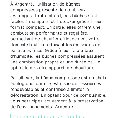
À Argentré, l'utilisation de bûches
compressées présente de nombreux
avantages. Tout d'abord, ces bûches sont
faciles à manipuler et à stocker grâce à leur
format compact. En outre, elles offrent une
combustion performante et régulière,
permettant de chauffer efficacement votre
domicile tout en réduisant les émissions de
particules fines. Grâce à leur faible taux
d'humidité, les bûches compressées assurent
une combustion propre et une durée de vie
optimale de votre appareil de chauffage.
Par ailleurs, la bûche compressée est un choix
écologique, car elle est issue de ressources
renouvelables et contribue à limiter la
déforestation. En optant pour ce combustible,
vous participez activement à la préservation
de l'environnement à Argentré.
Comment choisir ses bûches